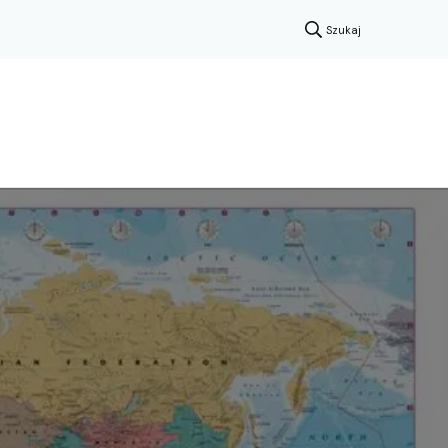
Szukaj