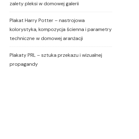
zalety pleksi w domowej galerii
Plakat Harry Potter – nastrojowa
kolorystyka, kompozycja ścienna i parametry
techniczne w domowej aranżacji
Plakaty PRL – sztuka przekazu i wizualnej
propagandy